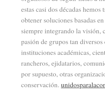
estas casi dos décadas hemos 
obtener soluciones basadas en
siempre integrando la visión,
pasión de grupos tan diversos
instituciones académicas, cient
rancheros, ejidatarios, comun
por supuesto, otras organizaci
conservación.
unidosparalaco