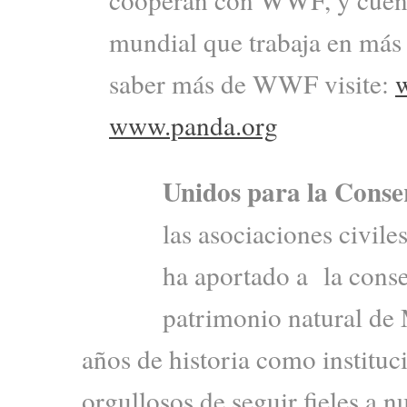
mundial que trabaja en más 
saber más de WWF visite:
www.panda.org
Unidos para la Conse
las asociaciones civil
ha aportado a la cons
patrimonio natural de 
años de historia como institu
orgullosos de seguir fieles a 