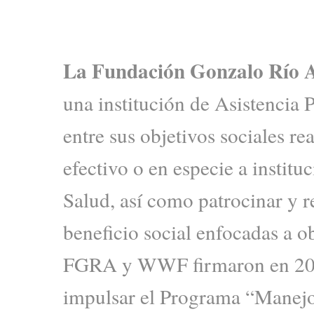
La Fundación Gonzalo Río A
una institución de Asistencia 
entre sus objetivos sociales re
efectivo o en especie a institu
Salud, así como patrocinar y r
beneficio social enfocadas a o
FGRA y WWF firmaron en 200
impulsar el Programa “Manejo