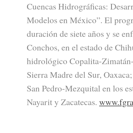
Cuencas Hidrográficas: Desar
Modelos en México”. El progr
duración de siete años y se enf
Conchos, en el estado de Chih
hidrológico Copalita-Zimatán
Sierra Madre del Sur, Oaxaca; 
San Pedro-Mezquital en los e
Nayarit y Zacatecas.
www.fgra