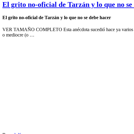
El grito no-oficial de Tarzán y lo que no s
El grito no-oficial de Tarzán y lo que no se debe hacer
VER TAMAÑO COMPLETO Esta anécdota sucedió hace ya varios días, p
o mediocre (o …