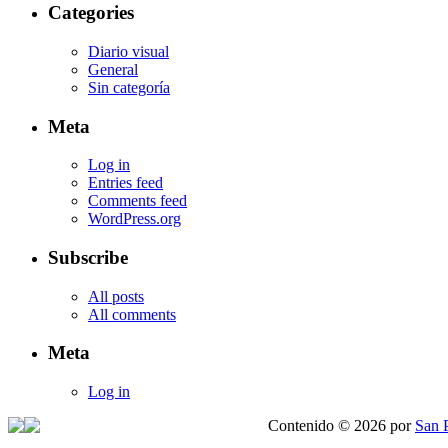
Categories
Diario visual
General
Sin categoría
Meta
Log in
Entries feed
Comments feed
WordPress.org
Subscribe
All posts
All comments
Meta
Log in
Contenido © 2026 por
San 