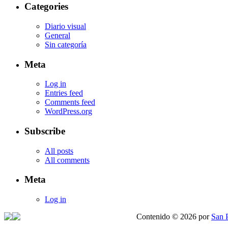
Categories
Diario visual
General
Sin categoría
Meta
Log in
Entries feed
Comments feed
WordPress.org
Subscribe
All posts
All comments
Meta
Log in
Contenido © 2026 por
San 