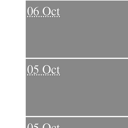
06 Oct
05 Oct
05 Oct