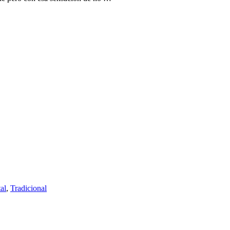
al
,
Tradicional