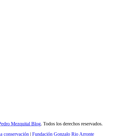
Pedro Mezquital Blog
. Todos los derechos reservados.
la conservación
|
Fundación Gonzalo Rio Arronte