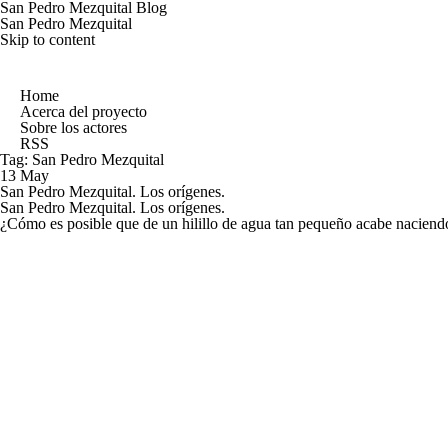
San Pedro Mezquital Blog
San Pedro Mezquital
Skip to content
Home
Acerca del proyecto
Sobre los actores
RSS
Tag:
San Pedro Mezquital
13 May
San Pedro Mezquital. Los orígenes.
San Pedro Mezquital. Los orígenes.
¿Cómo es posible que de un hilillo de agua tan pequeño acabe nacien